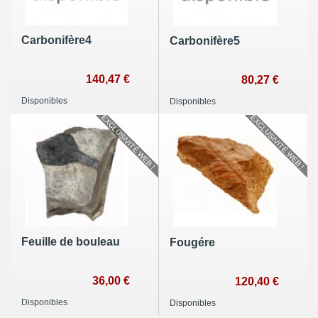
Carbonifère4
Carbonifère5
140,47 €
80,27 €
Disponibles
Disponibles
EXCLUSIVITÉ WEB !
EXCLUSIVITÉ WEB !
Feuille de bouleau
Fougére
36,00 €
120,40 €
Disponibles
Disponibles