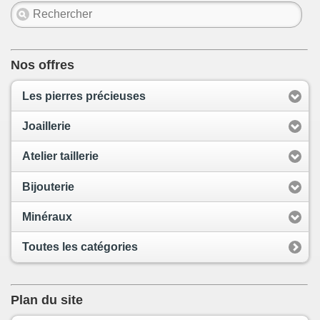
Nos offres
Les pierres précieuses
Joaillerie
Atelier taillerie
Bijouterie
Minéraux
Toutes les catégories
Plan du site