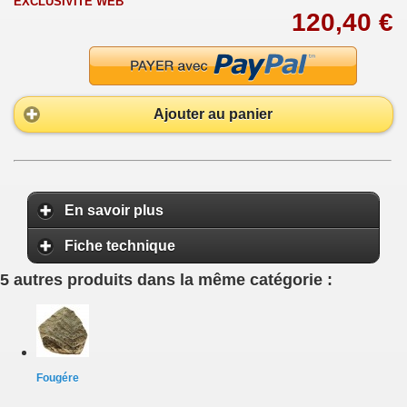
EXCLUSIVITÉ WEB
120,40 €
Ajouter au panier
En savoir plus
Fiche technique
5 autres produits dans la même catégorie :
Fougére