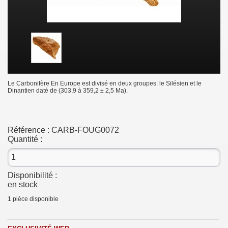
Le Carbonifère En Europe est divisé en deux groupes: le Silésien et le
Dinantien daté de (303,9 à 359,2 ± 2,5 Ma).
Référence :
CARB-FOUG0072
Quantité :
Disponibilité :
en stock
1
pièce disponible