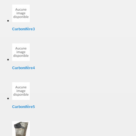
Carbonifère3
Carbonifère4
Carbonifère5