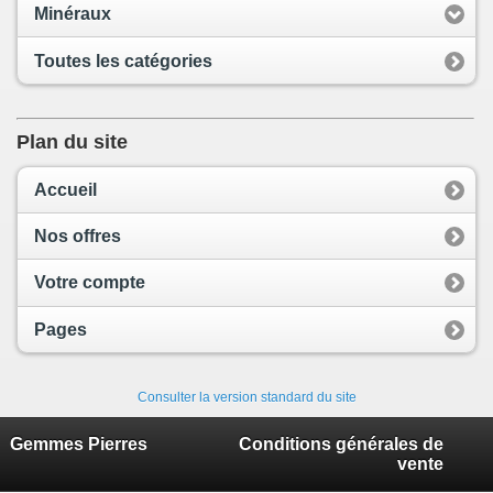
Minéraux
Toutes les catégories
Plan du site
Accueil
Nos offres
Votre compte
Pages
Consulter la version standard du site
Gemmes Pierres
Conditions générales de
vente