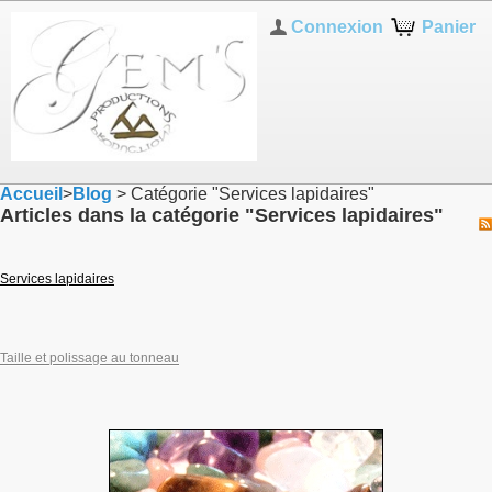
Connexion
Panier
Accueil
>
Blog
> Catégorie "Services lapidaires"
Articles dans la catégorie "Services lapidaires"
Services lapidaires
Taille et polissage au tonneau