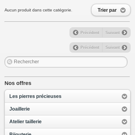
Trier par
Aucun produit dans cette catégorie.
Précédent
Suivant
Précédent
Suivant
Nos offres
Les pierres précieuses
Joaillerie
Atelier taillerie
Bijouterie