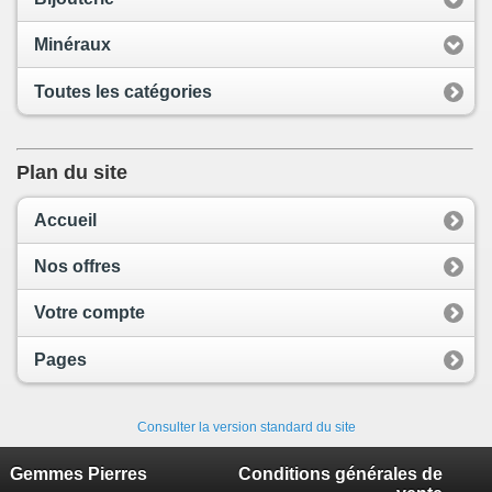
Minéraux
Toutes les catégories
Plan du site
Accueil
Nos offres
Votre compte
Pages
Consulter la version standard du site
Gemmes Pierres
Conditions générales de