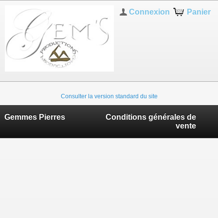
Connexion
Panier
Consulter la version standard du site
Gemmes Pierres
Conditions générales de
vente