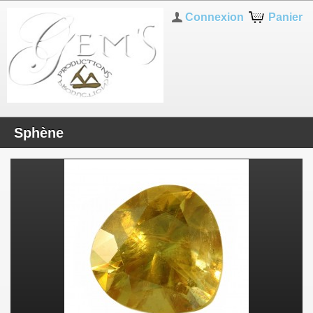
Connexion
Panier
Sphène