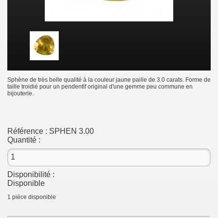
Sphène de très belle qualité à la couleur jaune paille de 3.0 carats. Forme de
taille troidié pour un pendentif original d'une gemme peu commune en
bijouterie.
Référence :
SPHEN 3.00
Quantité :
Disponibilité :
Disponible
1
pièce disponible