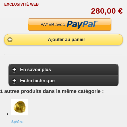
EXCLUSIVITÉ WEB
280,00 €
Ajouter au panier
En savoir plus
Fiche technique
1 autres produits dans la même catégorie :
Sphène