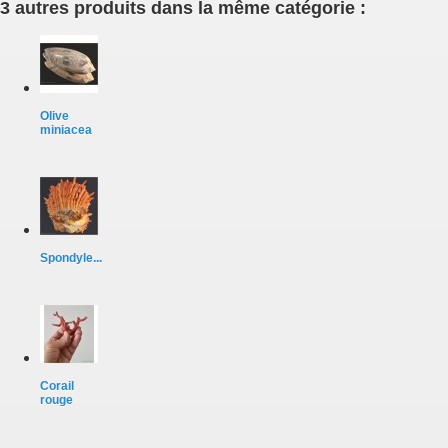
3 autres produits dans la même catégorie :
Olive
miniacea
Spondyle...
Corail
rouge