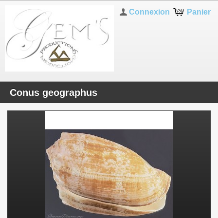
Connexion
Panier
Conus geographus