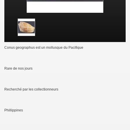
Conus geographus est un mollusque du Pacifique
Rare de nos jours
Recherché par les collectionneurs
Phillippines