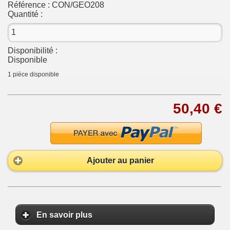
Référence :
CON/GEO208
Quantité :
Disponibilité :
Disponible
1
pièce disponible
50,40 €
Ajouter au panier
En savoir plus