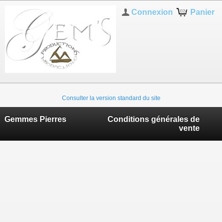
Connexion
Panier
Consulter la version standard du site
Gemmes Pierres
Conditions générales de
vente